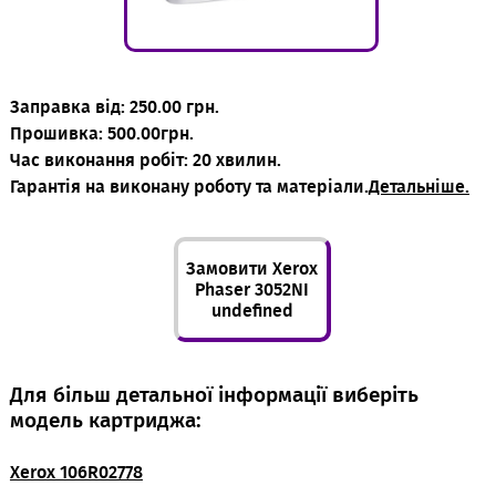
Заправка від: 250.00 грн.
Прошивка: 500.00грн.
Час виконання робіт: 20 хвилин.
Гарантія на виконану роботу та матеріали.
Детальніше.
Замовити Xerox
Phaser 3052NI
undefined
Для більш детальної інформації виберіть
модель картриджа:
Xerox 106R02778