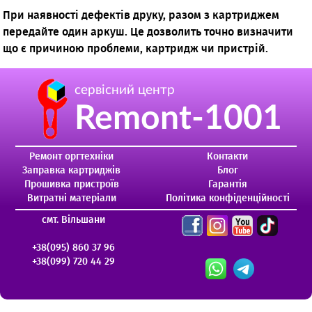
При наявності дефектів друку, разом з картриджем
передайте один аркуш. Це дозволить точно визначити
що є причиною проблеми, картридж чи пристрій.
сервісний центр
Remont-1001
Ремонт оргтехніки
Контакти
Заправка картриджів
Блог
Прошивка пристроїв
Гарантія
Витратні матеріали
Політика конфіденційності
смт. Вільшани
+38(095) 860 37 96
+38(099) 720 44 29