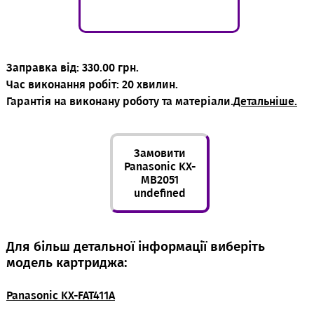
Заправка від: 330.00 грн.
Час виконання робіт: 20 хвилин.
Гарантія на виконану роботу та матеріали.
Детальніше.
Замовити
Panasonic KX-
MB2051
undefined
Для більш детальної інформації виберіть
модель картриджа:
Panasonic KX-FAT411A