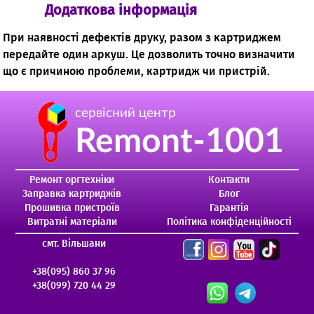
Додаткова інформація
При наявності дефектів друку, разом з картриджем
передайте один аркуш. Це дозволить точно визначити
що є причиною проблеми, картридж чи пристрій.
сервісний центр
Remont-1001
Ремонт оргтехніки
Контакти
Заправка картриджів
Блог
Прошивка пристроїв
Гарантія
Витратні матеріали
Політика конфіденційності
смт. Вільшани
+38(095) 860 37 96
+38(099) 720 44 29